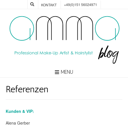
+49(0)151 56024971
KONTAKT
MENU
Referenzen
Kunden & VIP:
Alena Gerber