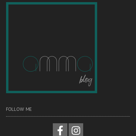
FOLLOW ME