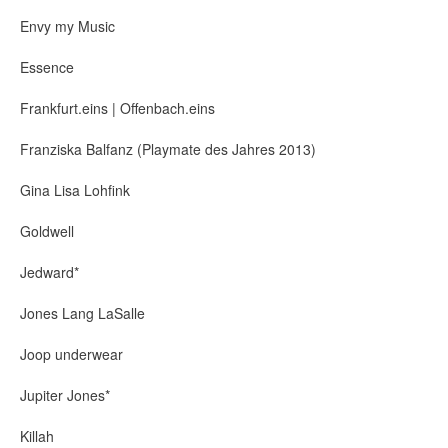
Envy my Music
Essence
Frankfurt.eins | Offenbach.eins
Franziska Balfanz (Playmate des Jahres 2013)
Gina Lisa Lohfink
Goldwell
Jedward*
Jones Lang LaSalle
Joop underwear
Jupiter Jones*
Killah