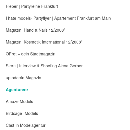
Fieber | Partyreihe Frankfurt
I hate models- Partyflyer | Apartement Frankfurt am Main
Magazin: Hand & Nails 12/2008*
Magazin: Kosmetik International 12/2008*
OFrot – dein Stadtmagazin
Stern | Interview & Shooting Alena Gerber
uptodaete Magazin
Agenturen:
Amaze Models
Birdcage- Models
Cast-in Modelagentur